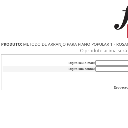
PRODUTO:
MÉTODO DE ARRANJO PARA PIANO POPULAR 1 - ROSA
O produto acima será a
Digite seu e-mail:
Digite sua senha:
Esqueceu