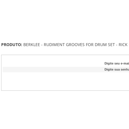
PRODUTO:
BERKLEE - RUDIMENT GROOVES FOR DRUM SET - RICK
Digite seu e-mai
Digite sua senh