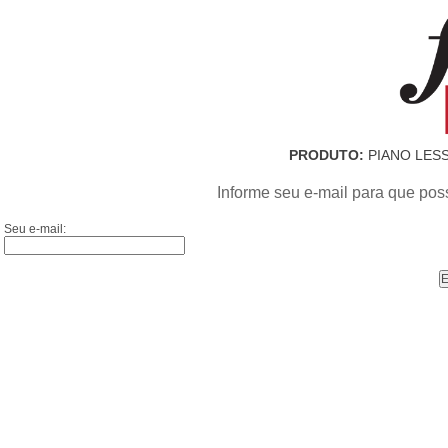
PRODUTO:
PIANO LESS
Informe seu e-mail para que pos
Seu e-mail: